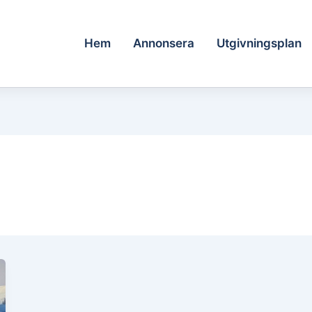
Hem
Annonsera
Utgivningsplan