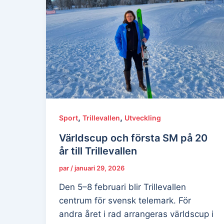
,
,
Sport
Trillevallen
Utveckling
Världscup och första SM på 20
år till Trillevallen
par
/
januari 29, 2026
Den 5–8 februari blir Trillevallen
centrum för svensk telemark. För
andra året i rad arrangeras världscup i