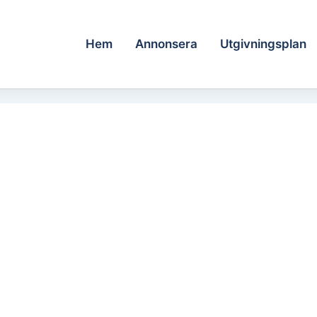
Hem
Annonsera
Utgivningsplan