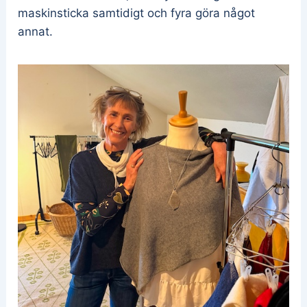
maskinsticka samtidigt och fyra göra något
annat.