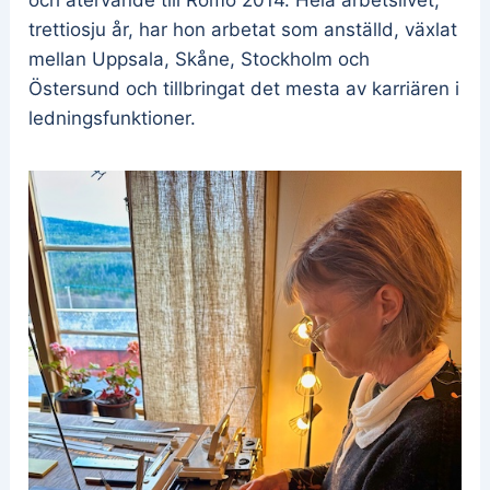
trettiosju år, har hon arbetat som anställd, växlat
mellan Uppsala, Skåne, Stockholm och
Östersund och tillbringat det mesta av karriären i
ledningsfunktioner.