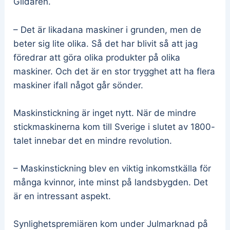
Glidaren.
– Det är likadana maskiner i grunden, men de
beter sig lite olika. Så det har blivit så att jag
föredrar att göra olika produkter på olika
maskiner. Och det är en stor trygghet att ha flera
maskiner ifall något går sönder.
Maskinstickning är inget nytt. När de mindre
stickmaskinerna kom till Sverige i slutet av 1800-
talet innebar det en mindre revolution.
– Maskinstickning blev en viktig inkomstkälla för
många kvinnor, inte minst på landsbygden. Det
är en intressant aspekt.
Synlighetspremiären kom under Julmarknad på