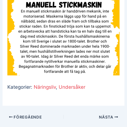
Kategorier:
Näringsliv
,
Undersåker
FÖREGÅENDE
NÄSTA