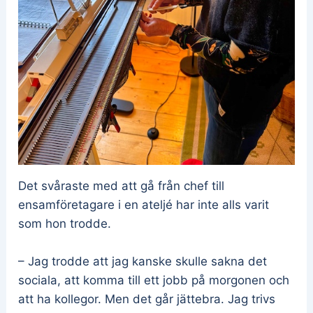
Det svåraste med att gå från chef till
ensamföretagare i en ateljé har inte alls varit
som hon trodde.
– Jag trodde att jag kanske skulle sakna det
sociala, att komma till ett jobb på morgonen och
att ha kollegor. Men det går jättebra. Jag trivs