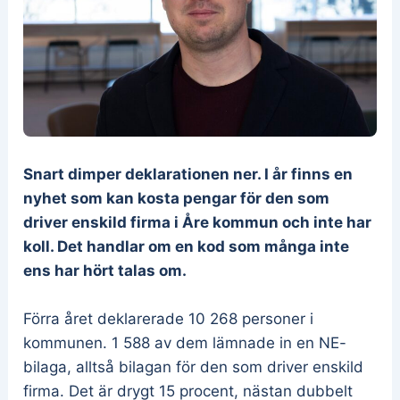
Snart dimper deklarationen ner. I år finns en
nyhet som kan kosta pengar för den som
driver enskild firma i Åre kommun och inte har
koll. Det handlar om en kod som många inte
ens har hört talas om.
Förra året deklarerade 10 268 personer i
kommunen. 1 588 av dem lämnade in en NE-
bilaga, alltså bilagan för den som driver enskild
firma. Det är drygt 15 procent, nästan dubbelt