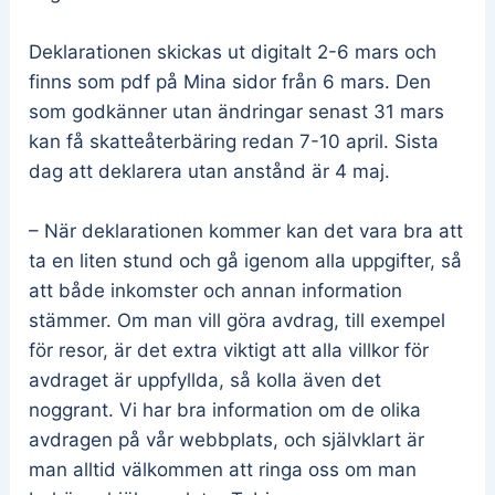
Deklarationen skickas ut digitalt 2-6 mars och
finns som pdf på Mina sidor från 6 mars. Den
som godkänner utan ändringar senast 31 mars
kan få skatteåterbäring redan 7-10 april. Sista
dag att deklarera utan anstånd är 4 maj.
– När deklarationen kommer kan det vara bra att
ta en liten stund och gå igenom alla uppgifter, så
att både inkomster och annan information
stämmer. Om man vill göra avdrag, till exempel
för resor, är det extra viktigt att alla villkor för
avdraget är uppfyllda, så kolla även det
noggrant. Vi har bra information om de olika
avdragen på vår webbplats, och självklart är
man alltid välkommen att ringa oss om man